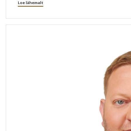
Loe lähemalt