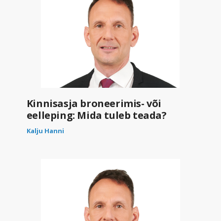
Kinnisasja broneerimis- või
eelleping: Mida tuleb teada?
Kalju Hanni