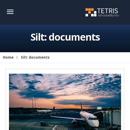
Silt:
documents
Home
Silt:
documents