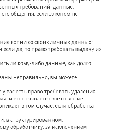
твенных требований, данные,
его общения, если законом не
ние копии со своих личных данных;
 если да, то право требовать выдачу их
ись ли кому-либо данные, как долго
заны неправильно, вы можете
у вас есть право требовать удаления
я, и вы отзываете свое согласие.
икает в том случае, если обработка
и, в структурированном,
ому обработчику, за исключением