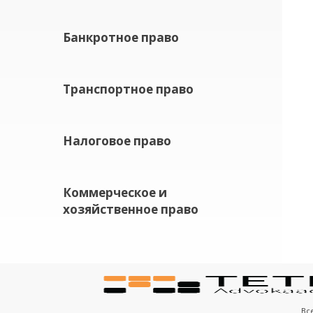
Банкротное право
Транспортное право
Налоговое право
Коммерческое и
хозяйственное право
Вс