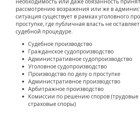
необходимость или даже обязанность принять
рассмотрению возражения или же в админист
ситуация существует в рамках уголовного про
проступке, где публичная власть не оставляет
судебной процедуре.
Судебное производство
Гражданское судопроизводство
Административное судопроизводство
Уголовное судопроизводство
Производство по делу о проступке
Административное производство
Арбитражное производство
Комиссии по решению споров (трудовые 
страховые споры)