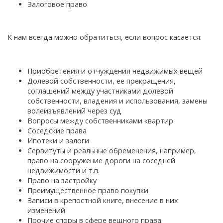
Залоговое право
К нам всегда можно обратиться, если вопрос касается:
Приобретения и отчуждения недвижимых вещей
Долевой собственности, ее прекращения,
соглашений между участниками долевой
собственности, владения и использования, замены
волеизъявлений через суд
Вопросы между собственниками квартир
Соседские права
Ипотеки и залоги
Сервитуты и реальные обременения, например,
право на сооружение дороги на соседней
недвижимости и т.п.
Право на застройку
Преимущественное право покупки
Записи в крепостной книге, внесение в них
изменений
Прочие споры в сфере вещного права