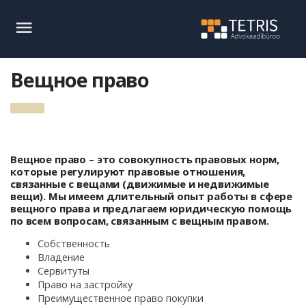
Вещное право
Вещное право – это совокупность правовых норм,
которые регулируют правовые отношения,
связанные с вещами (движимые и недвижимые
вещи). Мы имеем длительный опыт работы в сфере
вещного права и предлагаем юридическую помощь
по всем вопросам, связанным с вещным правом.
Собственность
Владение
Сервитуты
Право на застройку
Преимущественное право покупки